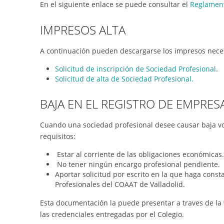
En el siguiente enlace se puede consultar el
Reglament
IMPRESOS ALTA
A continuación pueden descargarse los impresos necesa
Solicitud de inscripción de Sociedad Profesional
.
Solicitud de alta de Sociedad Profesional.
BAJA EN EL REGISTRO DE EMPRES
Cuando una sociedad profesional desee causar baja vo
requisitos:
Estar al corriente de las obligaciones económicas.
No tener ningún encargo profesional pendiente.
Aportar solicitud por escrito en la que haga cons
Profesionales del COAAT de Valladolid.
Esta documentación la puede presentar a traves de la 
las credenciales entregadas por el Colegio.