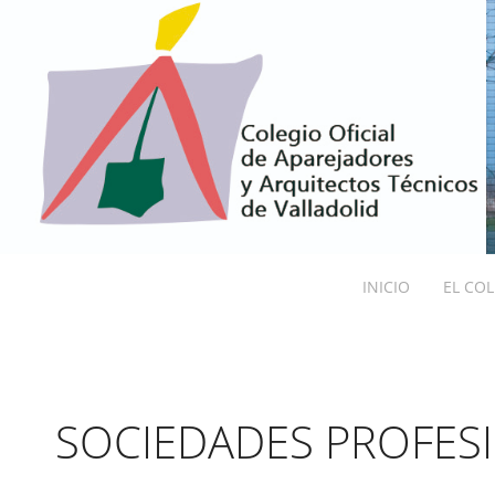
INICIO
EL CO
SOCIEDADES PROFES