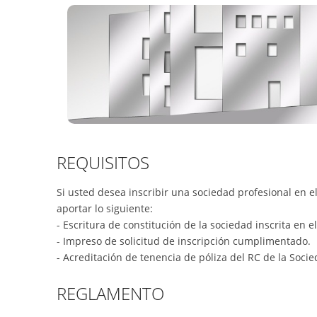
REQUISITOS
Si usted desea inscribir una sociedad profesional en e
aportar lo siguiente:
- Escritura de constitución de la sociedad inscrita en e
- Impreso de solicitud de inscripción cumplimentado.
- Acreditación de tenencia de póliza del RC de la Socie
REGLAMENTO