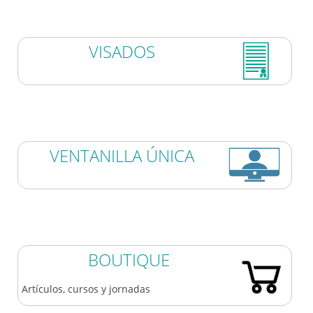
VISADOS
VENTANILLA ÚNICA
BOUTIQUE
Artículos, cursos y jornadas