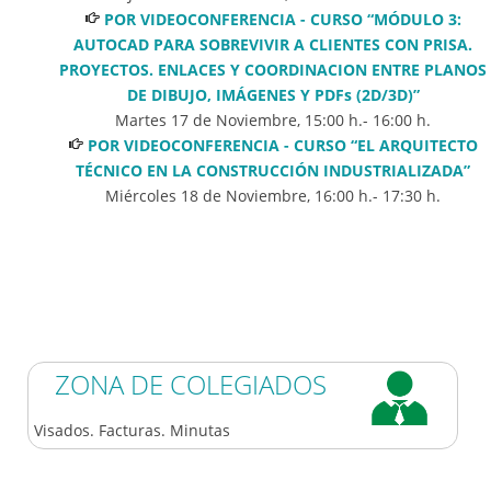
POR VIDEOCONFERENCIA - CURSO “MÓDULO 3:
AUTOCAD PARA SOBREVIVIR A CLIENTES CON PRISA.
PROYECTOS. ENLACES Y COORDINACION ENTRE PLANOS
DE DIBUJO, IMÁGENES Y PDFs (2D/3D)”
Martes 17 de Noviembre
,
15:00
h.-
16:00
h.
POR VIDEOCONFERENCIA - CURSO “EL ARQUITECTO
TÉCNICO EN LA CONSTRUCCIÓN INDUSTRIALIZADA”
Miércoles 18 de Noviembre
,
16:00
h.-
17:30
h.
ZONA DE COLEGIADOS
Visados. Facturas. Minutas