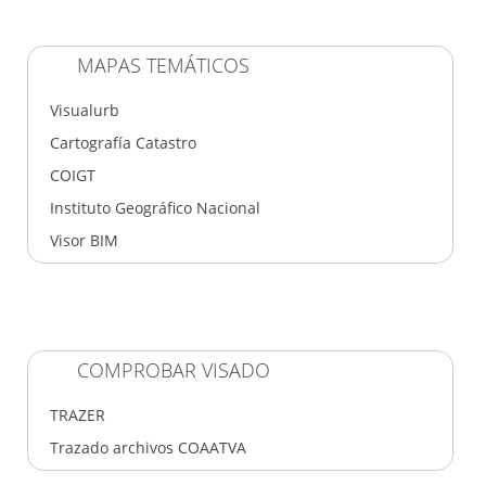
MAPAS TEMÁTICOS
Visualurb
Cartografía Catastro
COIGT
Instituto Geográfico Nacional
Visor BIM
COMPROBAR VISADO
TRAZER
Trazado archivos COAATVA