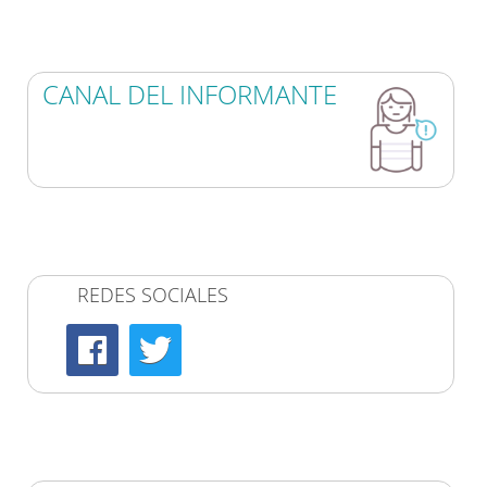
CANAL DEL INFORMANTE
REDES SOCIALES