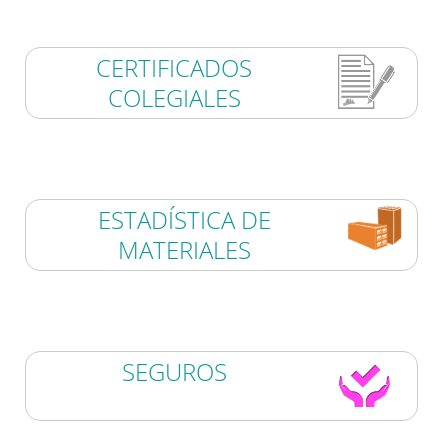
CERTIFICADOS
COLEGIALES
ESTADÍSTICA DE
MATERIALES
SEGUROS