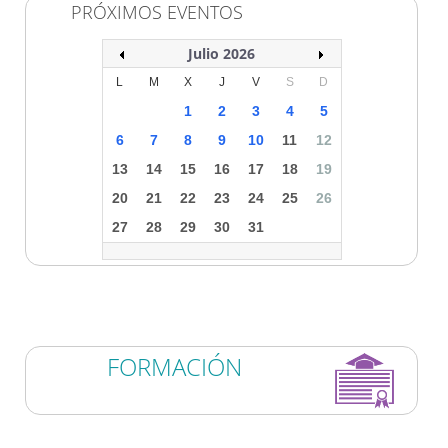
PRÓXIMOS EVENTOS
Julio 2026
L
M
X
J
V
S
D
1
2
3
4
5
6
7
8
9
10
11
12
13
14
15
16
17
18
19
20
21
22
23
24
25
26
27
28
29
30
31
FORMACIÓN