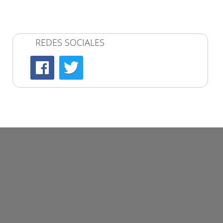
REDES SOCIALES