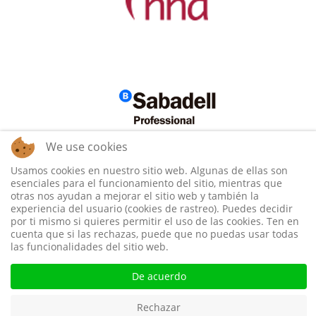
We use cookies
Usamos cookies en nuestro sitio web. Algunas de ellas son
esenciales para el funcionamiento del sitio, mientras que
otras nos ayudan a mejorar el sitio web y también la
experiencia del usuario (cookies de rastreo). Puedes decidir
por ti mismo si quieres permitir el uso de las cookies. Ten en
cuenta que si las rechazas, puede que no puedas usar todas
las funcionalidades del sitio web.
De acuerdo
Rechazar