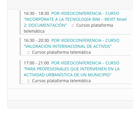
16:30 - 18:30
POR VIDEOCONFERENCIA - CURSO
“INCORPÓRATE A LA TECNOLOGÍA BIM – REVIT Nivel
2: DOCUMENTACIÓN”
:: Cursos plataforma
telemática
16:30 - 20:30
POR VIDEOCONFERENCIA - CURSO
“VALORACIÓN INTERNACIONAL DE ACTIVOS”
:: Cursos plataforma telemática
17:00 - 21:00
POR VIDEOCONFERENCIA - CURSO
“PARA PROFESIONALES QUE INTERVIENEN EN LA
ACTIVIDAD URBANÍSTICA DE UN MUNICIPIO”
:: Cursos plataforma telemática