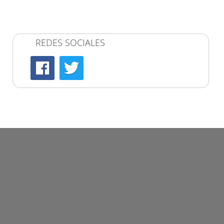
REDES SOCIALES