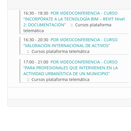
16:30 - 18:30
POR VIDEOCONFERENCIA - CURSO
“INCORPÓRATE A LA TECNOLOGÍA BIM – REVIT Nivel
2: DOCUMENTACIÓN”
:: Cursos plataforma
telemática
16:30 - 20:30
POR VIDEOCONFERENCIA - CURSO
“VALORACIÓN INTERNACIONAL DE ACTIVOS”
:: Cursos plataforma telemática
17:00 - 21:00
POR VIDEOCONFERENCIA - CURSO
“PARA PROFESIONALES QUE INTERVIENEN EN LA
ACTIVIDAD URBANÍSTICA DE UN MUNICIPIO”
:: Cursos plataforma telemática