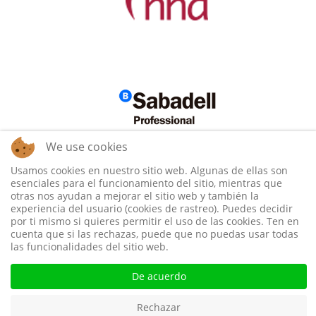
We use cookies
Usamos cookies en nuestro sitio web. Algunas de ellas son
esenciales para el funcionamiento del sitio, mientras que
otras nos ayudan a mejorar el sitio web y también la
experiencia del usuario (cookies de rastreo). Puedes decidir
por ti mismo si quieres permitir el uso de las cookies. Ten en
cuenta que si las rechazas, puede que no puedas usar todas
las funcionalidades del sitio web.
De acuerdo
Rechazar