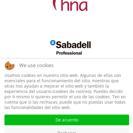
We use cookies
Usamos cookies en nuestro sitio web. Algunas de ellas son
esenciales para el funcionamiento del sitio, mientras que
otras nos ayudan a mejorar el sitio web y también la
experiencia del usuario (cookies de rastreo). Puedes decidir
por ti mismo si quieres permitir el uso de las cookies. Ten en
cuenta que si las rechazas, puede que no puedas usar todas
las funcionalidades del sitio web.
De acuerdo
Rechazar