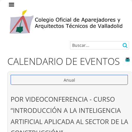
CALENDARIO DE EVENTOS
Anual
POR VIDEOCONFERENCIA - CURSO
“INTRODUCCIÓN A LA INTELIGENCIA
ARTIFICIAL APLICADA AL SECTOR DE LA