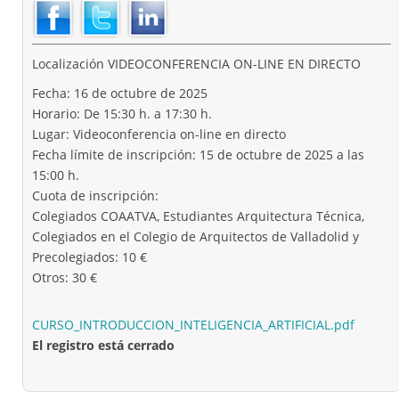
Localización
VIDEOCONFERENCIA ON-LINE EN DIRECTO
Fecha: 16 de octubre de 2025
Horario: De 15:30 h. a 17:30 h.
Lugar: Videoconferencia on-line en directo
Fecha límite de inscripción: 15 de octubre de 2025 a las
15:00 h.
Cuota de inscripción:
Colegiados COAATVA, Estudiantes Arquitectura Técnica,
Colegiados en el Colegio de Arquitectos de Valladolid y
Precolegiados: 10 €
Otros: 30 €
CURSO_INTRODUCCION_INTELIGENCIA_ARTIFICIAL.pdf
El registro está cerrado