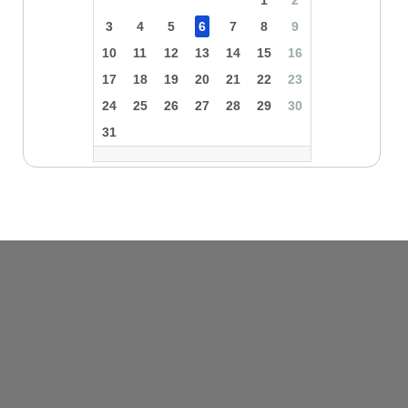
1
2
3
4
5
6
7
8
9
10
11
12
13
14
15
16
17
18
19
20
21
22
23
24
25
26
27
28
29
30
31