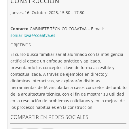
CONSTRUCCIÓN”
Jueves, 16. Octubre 2025, 15:30 - 17:30
Contacto
GABINETE TÉCNICO COAATVA – E.mail:
soniarilova@coaatva.es
OBJETIVOS
El curso busca familiarizar al alumnado con la inteligencia
artificial desde un enfoque práctico y aplicado,
presentando los conceptos clave de forma accesible y
contextualizada. A través de ejemplos en directo y
dinámicas interactivas, se explorarán distintas
herramientas de IA vinculadas a casos concretos del ámbito
de la arquitectura técnica, con el fin de mostrar su utilidad
en la resolución de problemas cotidianos y en la mejora de
los procesos habituales en la construcción.
COMPARTIR EN REDES SOCIALES