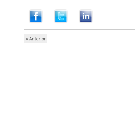
Anterior