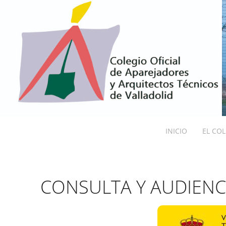
INICIO
EL CO
CONSULTA Y AUDIENCI