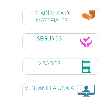
ESTADÍSTICA DE
MATERIALES
SEGUROS
VISADOS
VENTANILLA ÚNICA