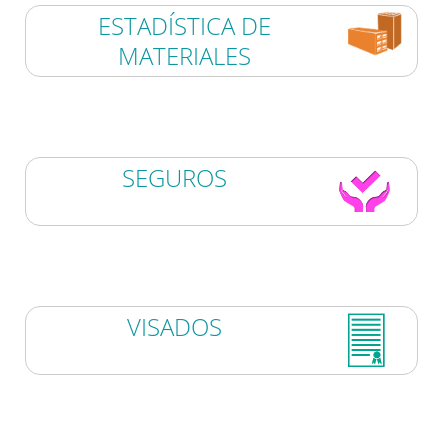
ESTADÍSTICA DE
MATERIALES
SEGUROS
VISADOS