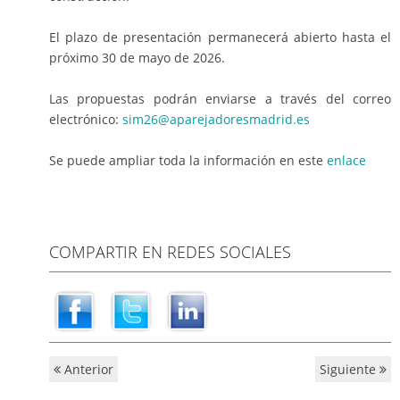
El plazo de presentación permanecerá abierto hasta el
próximo 30 de mayo de 2026.
Las propuestas podrán enviarse a través del correo
electrónico:
sim26@aparejadoresmadrid.es
Se puede ampliar toda la información en este
enlace
COMPARTIR EN REDES SOCIALES
Anterior
Siguiente