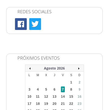
REDES SOCIALES
PRÓXIMOS EVENTOS
Agosto 2026
L
M
X
J
V
S
D
1
2
3
4
5
6
7
8
9
10
11
12
13
14
15
16
17
18
19
20
21
22
23