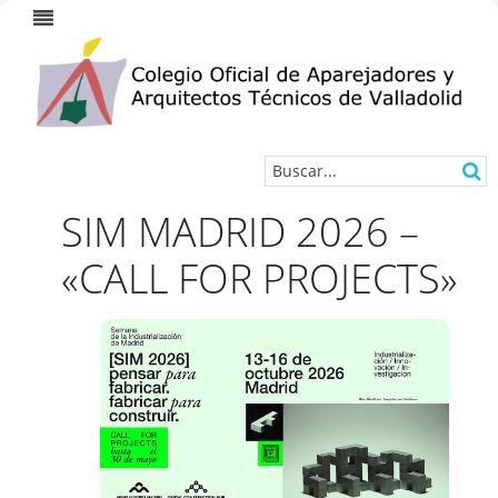
SIM MADRID 2026 –
«CALL FOR PROJECTS»