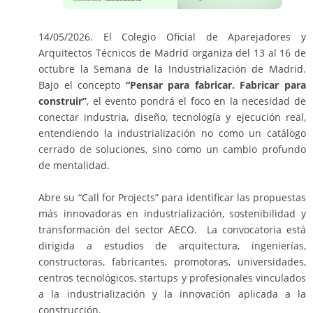
14/05/2026. El Colegio Oficial de Aparejadores y
Arquitectos Técnicos de Madrid organiza del 13 al 16 de
octubre la Semana de la Industrialización de Madrid.
Bajo el concepto
“Pensar para fabricar. Fabricar para
construir”
, el evento pondrá el foco en la necesidad de
conectar industria, diseño, tecnología y ejecución real,
entendiendo la industrialización no como un catálogo
cerrado de soluciones, sino como un cambio profundo
de mentalidad.
Abre su “Call for Projects” para identificar las propuestas
más innovadoras en industrialización, sostenibilidad y
transformación del sector AECO. La convocatoria está
dirigida a estudios de arquitectura, ingenierías,
constructoras, fabricantes, promotoras, universidades,
centros tecnológicos, startups y profesionales vinculados
a la industrialización y la innovación aplicada a la
construcción.