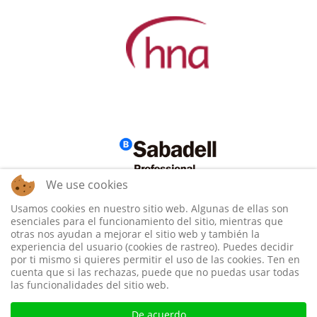
We use cookies
Usamos cookies en nuestro sitio web. Algunas de ellas son
esenciales para el funcionamiento del sitio, mientras que
otras nos ayudan a mejorar el sitio web y también la
experiencia del usuario (cookies de rastreo). Puedes decidir
por ti mismo si quieres permitir el uso de las cookies. Ten en
cuenta que si las rechazas, puede que no puedas usar todas
las funcionalidades del sitio web.
De acuerdo