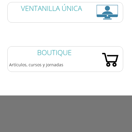
VENTANILLA ÚNICA
BOUTIQUE
Artículos, cursos y jornadas