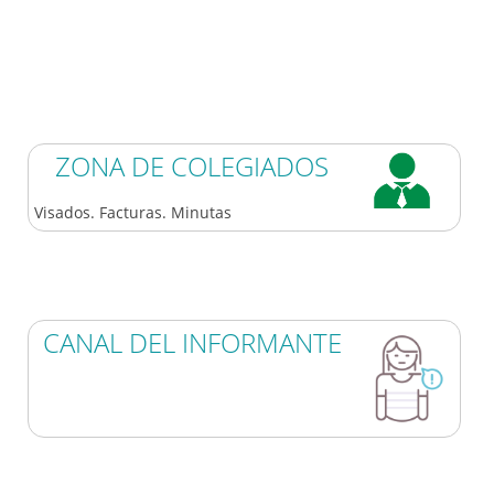
ZONA DE COLEGIADOS
Visados. Facturas. Minutas
CANAL DEL INFORMANTE