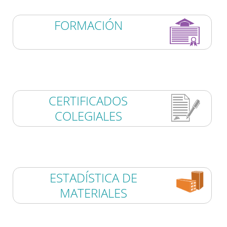
FORMACIÓN
CERTIFICADOS
COLEGIALES
ESTADÍSTICA DE
MATERIALES