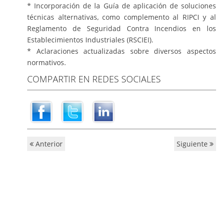
* Incorporación de la Guía de aplicación de soluciones
técnicas alternativas, como complemento al RIPCI y al
Reglamento de Seguridad Contra Incendios en los
Establecimientos Industriales (RSCIEI).
* Aclaraciones actualizadas sobre diversos aspectos
normativos.
COMPARTIR EN REDES SOCIALES
Anterior
Siguiente