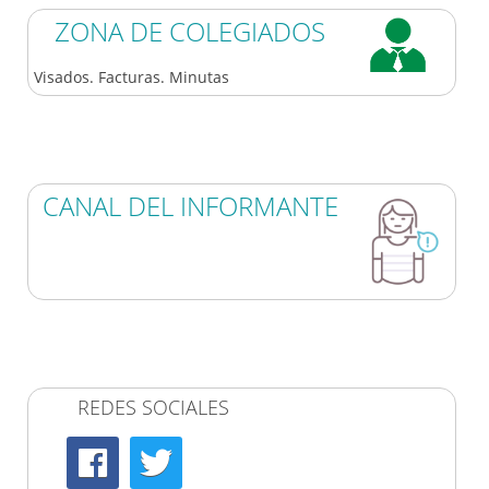
ZONA DE COLEGIADOS
Visados. Facturas. Minutas
CANAL DEL INFORMANTE
REDES SOCIALES