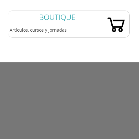
BOUTIQUE
Artículos, cursos y jornadas