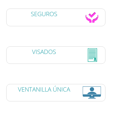
SEGUROS
VISADOS
VENTANILLA ÚNICA