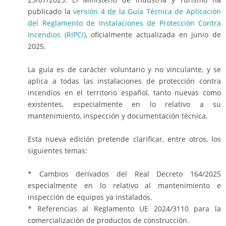
publicado la
versión 4 de la Guía Técnica de Aplicación
del Reglamento de Instalaciones de Protección Contra
Incendios (RIPCI)
, oficialmente actualizada en junio de
2025.
La guía es de carácter voluntario y no vinculante, y se
aplica a todas las instalaciones de protección contra
incendios en el territorio español, tanto nuevas como
existentes, especialmente en lo relativo a su
mantenimiento, inspección y documentación técnica.
Esta nueva edición pretende clarificar, entre otros, los
siguientes temas:
* Cambios derivados del Real Decreto 164/2025
especialmente en lo relativo al mantenimiento e
inspección de equipos ya instalados.
* Referencias al Reglamento UE 2024/3110 para la
comercialización de productos de construcción.