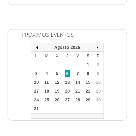
PRÓXIMOS EVENTOS
Agosto 2026
L
M
X
J
V
S
D
1
2
3
4
5
6
7
8
9
10
11
12
13
14
15
16
17
18
19
20
21
22
23
24
25
26
27
28
29
30
31