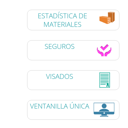
ESTADÍSTICA DE
MATERIALES
SEGUROS
VISADOS
VENTANILLA ÚNICA