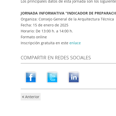
Los principales datos de esta jornada son los siguiente
JORNADA INFORMATIVA “INDICADOR DE PREPARACIÓN
Organiza: Consejo General de la Arquitectura Técnica
Fecha: 15 de enero de 2025
Horario: De 13:00 h. a 14:00 h.
Formato online
Inscripción gratuita en este
enlace
COMPARTIR EN REDES SOCIALES
Anterior