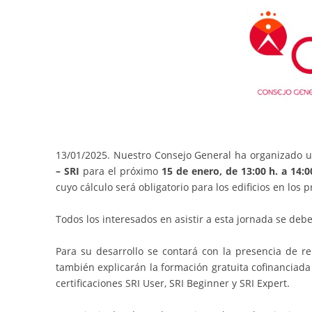
13/01/2025. Nuestro Consejo General ha organizado 
– SRI
para el próximo
15 de enero, de 13:00 h. a 14:0
cuyo cálculo será obligatorio para los edificios en los 
Todos los interesados en asistir a esta jornada se debe
Para su desarrollo se contará con la presencia de 
también explicarán la formación gratuita cofinanciada
certificaciones SRI User, SRI Beginner y SRI Expert.