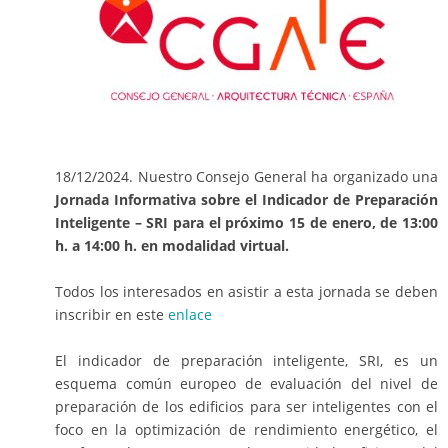
18/12/2024. Nuestro Consejo General ha organizado una
Jornada Informativa sobre el Indicador de Preparación
Inteligente – SRI para el próximo 15 de enero, de 13:00
h. a 14:00 h. en modalidad virtual.
Todos los interesados en asistir a esta jornada se deben
inscribir en este
enlace
El indicador de preparación inteligente, SRI, es un
esquema común europeo de evaluación del nivel de
preparación de los edificios para ser inteligentes con el
foco en la optimización de rendimiento energético, el