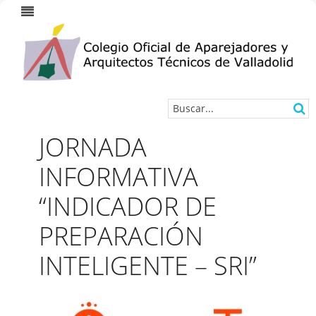
JORNADA
INFORMATIVA
“INDICADOR DE
PREPARACIÓN
INTELIGENTE – SRI”