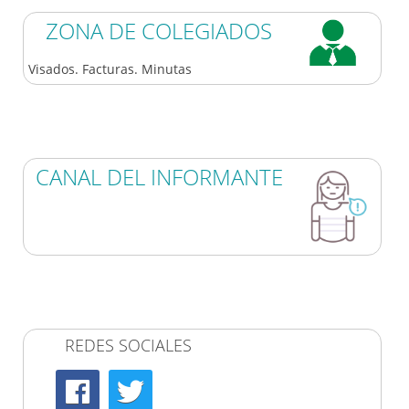
ZONA DE COLEGIADOS
Visados. Facturas. Minutas
CANAL DEL INFORMANTE
REDES SOCIALES