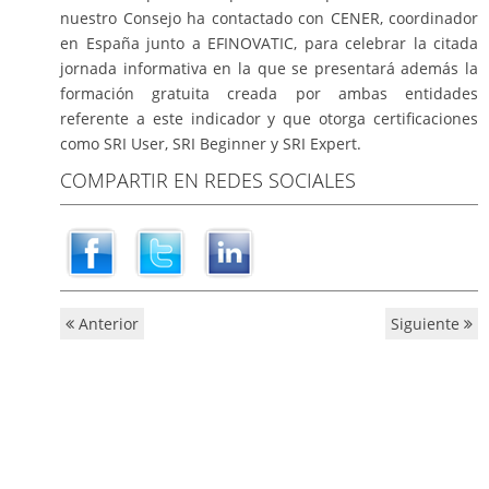
nuestro Consejo ha contactado con CENER, coordinador
en España junto a EFINOVATIC, para celebrar la citada
jornada informativa en la que se presentará además la
formación gratuita creada por ambas entidades
referente a este indicador y que otorga certificaciones
como SRI User, SRI Beginner y SRI Expert.
COMPARTIR EN REDES SOCIALES
Anterior
Siguiente