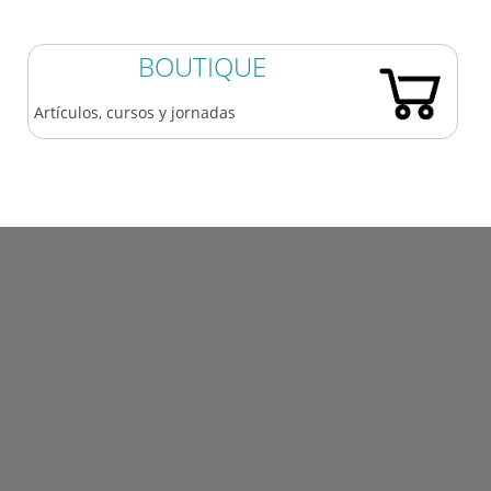
BOUTIQUE
Artículos, cursos y jornadas