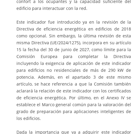
confort a los ocupantes y la capacidad suficiente del
edificio para interactuar con la red.
Este indicador fue introducido ya en la revisión de la
Directiva de eficiencia energética en edificios de 2018
como opcional. Sin embargo, la última revisión de esta
misma Directiva (UE/2024/1275), incorpora en su artículo
15 la fecha del 30 de junio de 2027, como límite para la
Comisión Europea para completar la Directiva
incluyendo la exigencia de aplicación de este indicador
para edificios no residenciales de más de 290 kW de
potencia. Además, en el apartado 3 de este mismo
artículo, se hace referencia a que la Comisión también
aclarará la relación de este indicador con los certificados
de eficiencia energética. Por último, en el Anexo IV se
establece el Marco general común para la valoración del
grado de preparación para aplicaciones inteligentes de
los edificios.
Dada la importancia que va a adquirir este indicador