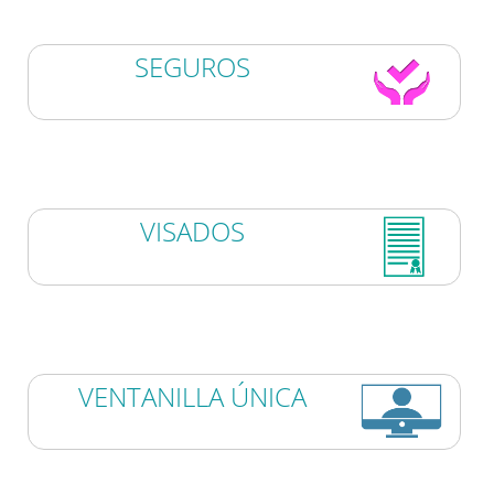
SEGUROS
VISADOS
VENTANILLA ÚNICA