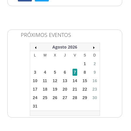
PRÓXIMOS EVENTOS
Agosto 2026
L
M
X
J
V
S
D
1
2
3
4
5
6
7
8
9
10
11
12
13
14
15
16
17
18
19
20
21
22
23
24
25
26
27
28
29
30
31