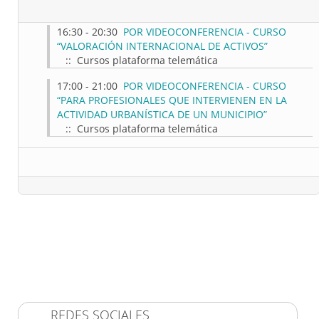
16:30 - 20:30
POR VIDEOCONFERENCIA - CURSO
“VALORACIÓN INTERNACIONAL DE ACTIVOS”
:: Cursos plataforma telemática
17:00 - 21:00
POR VIDEOCONFERENCIA - CURSO
“PARA PROFESIONALES QUE INTERVIENEN EN LA
ACTIVIDAD URBANÍSTICA DE UN MUNICIPIO”
:: Cursos plataforma telemática
REDES SOCIALES