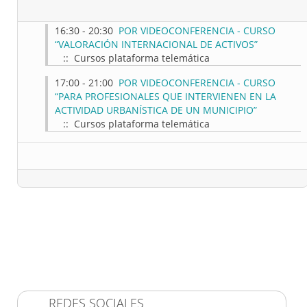
16:30 - 20:30
POR VIDEOCONFERENCIA - CURSO
“VALORACIÓN INTERNACIONAL DE ACTIVOS”
:: Cursos plataforma telemática
17:00 - 21:00
POR VIDEOCONFERENCIA - CURSO
“PARA PROFESIONALES QUE INTERVIENEN EN LA
ACTIVIDAD URBANÍSTICA DE UN MUNICIPIO”
:: Cursos plataforma telemática
REDES SOCIALES