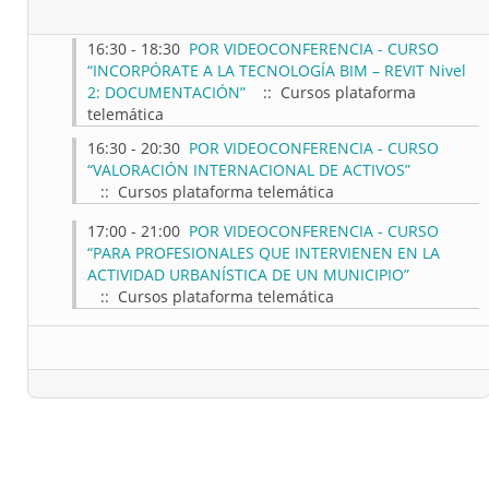
16:30 - 18:30
POR VIDEOCONFERENCIA - CURSO
“INCORPÓRATE A LA TECNOLOGÍA BIM – REVIT Nivel
2: DOCUMENTACIÓN”
:: Cursos plataforma
telemática
16:30 - 20:30
POR VIDEOCONFERENCIA - CURSO
“VALORACIÓN INTERNACIONAL DE ACTIVOS”
:: Cursos plataforma telemática
17:00 - 21:00
POR VIDEOCONFERENCIA - CURSO
“PARA PROFESIONALES QUE INTERVIENEN EN LA
ACTIVIDAD URBANÍSTICA DE UN MUNICIPIO”
:: Cursos plataforma telemática