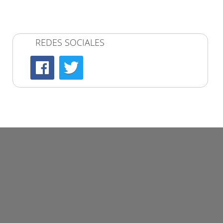
REDES SOCIALES