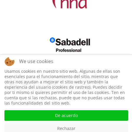
We use cookies
Usamos cookies en nuestro sitio web. Algunas de ellas son
esenciales para el funcionamiento del sitio, mientras que
otras nos ayudan a mejorar el sitio web y también la
experiencia del usuario (cookies de rastreo). Puedes decidir
por ti mismo si quieres permitir el uso de las cookies. Ten en
cuenta que si las rechazas, puede que no puedas usar todas
las funcionalidades del sitio web.
De acuerdo
Rechazar