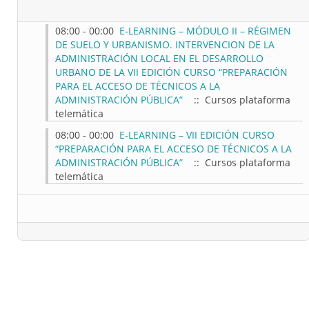
08:00 - 00:00
E-LEARNING – MÓDULO II – RÉGIMEN
DE SUELO Y URBANISMO. INTERVENCION DE LA
ADMINISTRACIÓN LOCAL EN EL DESARROLLO
URBANO DE LA VII EDICIÓN CURSO “PREPARACIÓN
PARA EL ACCESO DE TÉCNICOS A LA
ADMINISTRACIÓN PÚBLICA”
:: Cursos plataforma
telemática
08:00 - 00:00
E-LEARNING – VII EDICIÓN CURSO
“PREPARACIÓN PARA EL ACCESO DE TÉCNICOS A LA
ADMINISTRACIÓN PÚBLICA”
:: Cursos plataforma
telemática