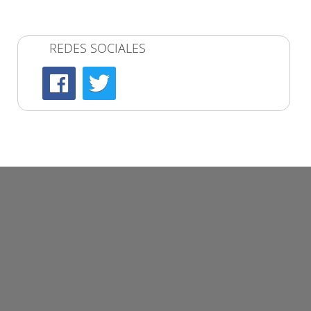
REDES SOCIALES