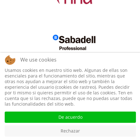
We use cookies
Usamos cookies en nuestro sitio web. Algunas de ellas son
esenciales para el funcionamiento del sitio, mientras que
otras nos ayudan a mejorar el sitio web y también la
experiencia del usuario (cookies de rastreo). Puedes decidir
por ti mismo si quieres permitir el uso de las cookies. Ten en
cuenta que si las rechazas, puede que no puedas usar todas
las funcionalidades del sitio web.
De acuerdo
Rechazar