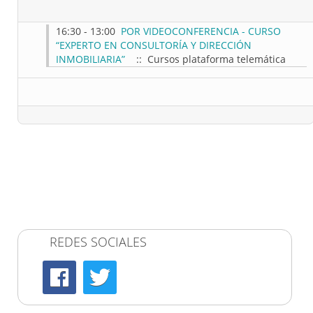
16:30 - 13:00
POR VIDEOCONFERENCIA - CURSO
“EXPERTO EN CONSULTORÍA Y DIRECCIÓN
INMOBILIARIA”
:: Cursos plataforma telemática
REDES SOCIALES