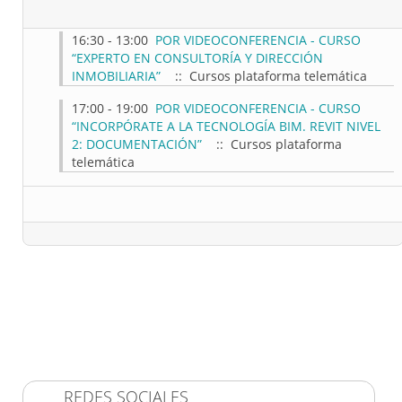
16:30 - 13:00
POR VIDEOCONFERENCIA - CURSO
“EXPERTO EN CONSULTORÍA Y DIRECCIÓN
INMOBILIARIA”
:: Cursos plataforma telemática
17:00 - 19:00
POR VIDEOCONFERENCIA - CURSO
“INCORPÓRATE A LA TECNOLOGÍA BIM. REVIT NIVEL
2: DOCUMENTACIÓN”
:: Cursos plataforma
telemática
REDES SOCIALES