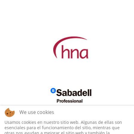
We use cookies
Usamos cookies en nuestro sitio web. Algunas de ellas son
esenciales para el funcionamiento del sitio, mientras que
otras nos ayudan a mejorar el sitio web y también la