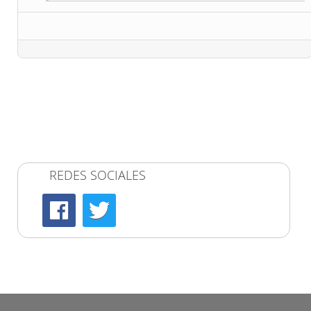
REDES SOCIALES