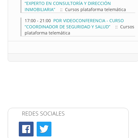
“EXPERTO EN CONSULTORÍA Y DIRECCIÓN
INMOBILIARIA”
:: Cursos plataforma telemática
17:00 - 21:00
POR VIDEOCONFERENCIA - CURSO
“COORDINADOR DE SEGURIDAD Y SALUD”
:: Cursos
plataforma telemática
REDES SOCIALES